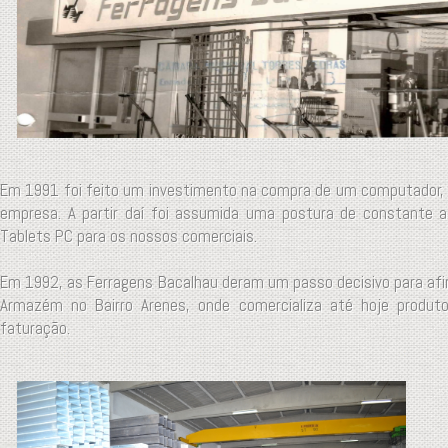
Em 1991 foi feito um investimento na compra de um computador, 
empresa. A partir daí foi assumida uma postura de constante a
Tablets PC para os nossos comerciais.
Em 1992, as Ferragens Bacalhau deram um passo decisivo para afi
Armazém no Bairro Arenes, onde comercializa até hoje produto
faturação.