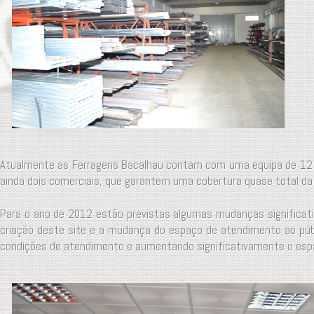
Atualmente as Ferragens Bacalhau contam com uma equipa de 12 col
ainda dois comerciais, que garantem uma cobertura quase total da
Para o ano de 2012 estão previstas algumas mudanças significativ
criação deste site e a mudança do espaço de atendimento ao públ
condições de atendimento e aumentando significativamente o espa